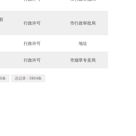
权
行政许可
市行政审批局
行政许可
地址
行政许可
市烟草专卖局
0条
总记录：5804条