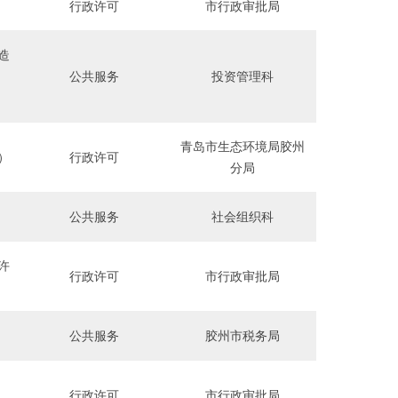
行政许可
市行政审批局
造
公共服务
投资管理科
青岛市生态环境局胶州
）
行政许可
分局
公共服务
社会组织科
许
行政许可
市行政审批局
公共服务
胶州市税务局
行政许可
市行政审批局