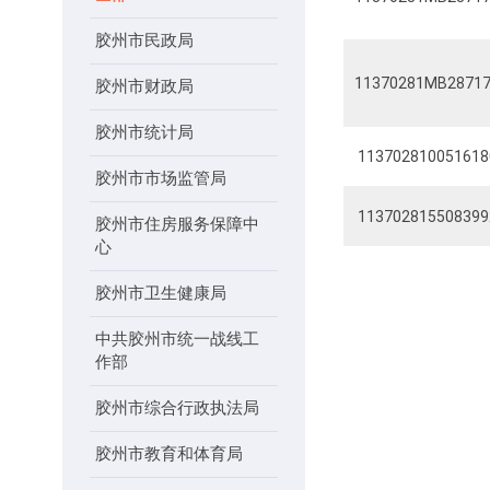
胶州市民政局
11370281MB28717
胶州市财政局
胶州市统计局
113702810051618
胶州市市场监管局
113702815508399
胶州市住房服务保障中
心
胶州市卫生健康局
中共胶州市统一战线工
作部
胶州市综合行政执法局
胶州市教育和体育局