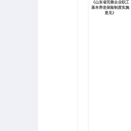
《山东省完善企业职工
基本养老保险制度实施
意见》