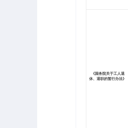
《国务院关于工人退
休、退职的暂行办法》