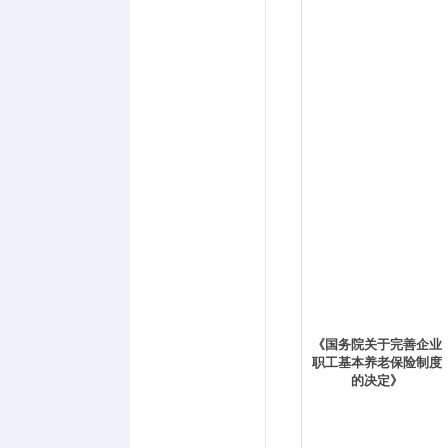
《国务院关于完善企业
职工基本养老保险制度
的决定》