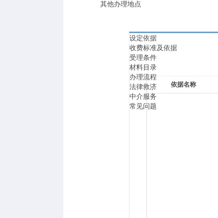
其他办理地点
设定依据
收费标准及依据
受理条件
材料目录
办理流程
依据名称
法律救济
中介服务
常见问题