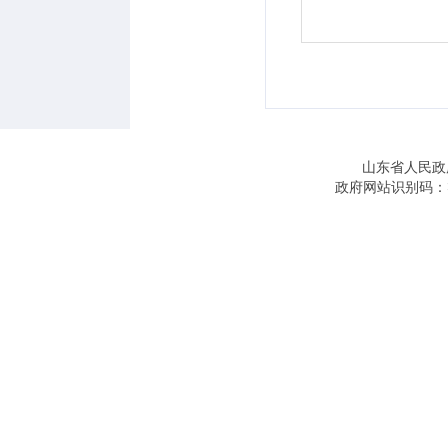
山东省人民政
政府网站识别码：3