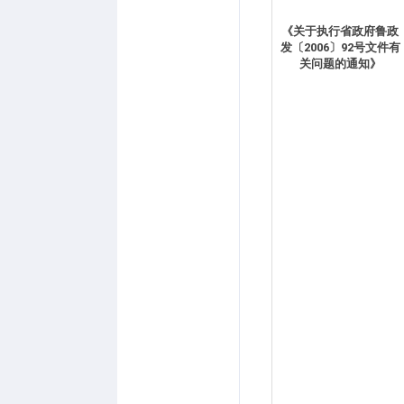
《关于执行省政府鲁政
发〔2006〕92号文件有
关问题的通知》