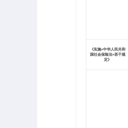
《实施<中华人民共和
国社会保险法>若干规
定》