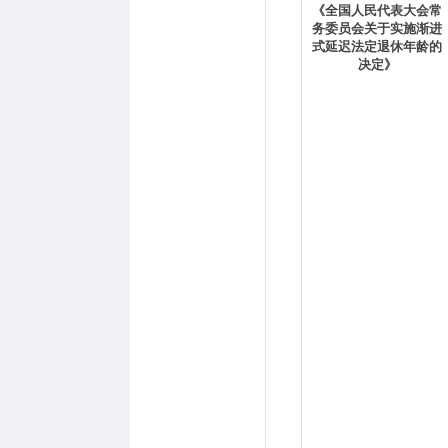
《全国人民代表大会常
务委员会关于实施渐进
式延迟法定退休年龄的
决定》