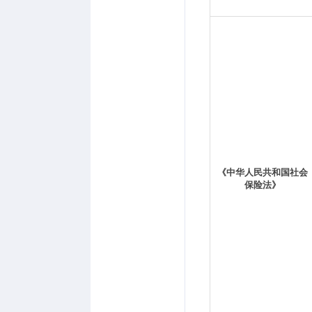
《中华人民共和国社会
保险法》